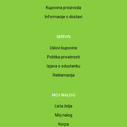
Kupovina proizvoda
Informacije o dostavi
SERVIS
Uslovi kupovine
Politika privatnosti
Izjava o odustanku
Reklamacija
MOJ NALOG
Lista želja
Moj nalog
Korpa