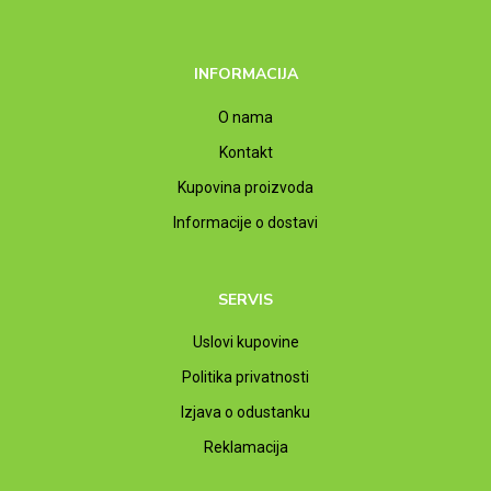
INFORMACIJA
O nama
Kontakt
Kupovina proizvoda
Informacije o dostavi
SERVIS
Uslovi kupovine
Politika privatnosti
Izjava o odustanku
Reklamacija