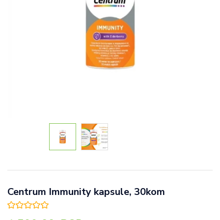
Centrum Immunity kapsule, 30kom