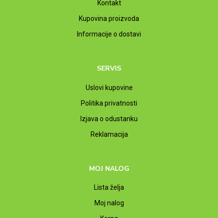
Kontakt
Kupovina proizvoda
Informacije o dostavi
SERVIS
Uslovi kupovine
Politika privatnosti
Izjava o odustanku
Reklamacija
MOJ NALOG
Lista želja
Moj nalog