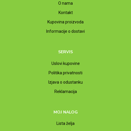
O nama
Kontakt
Kupovina proizvoda
Informacije o dostavi
SERVIS
Uslovi kupovine
Politika privatnosti
Izjava o odustanku
Reklamacija
MOJ NALOG
Lista želja