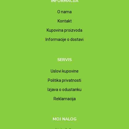
INFORMACIJA
O nama
Kontakt
Kupovina proizvoda
Informacije o dostavi
SERVIS
Uslovi kupovine
Politika privatnosti
Izjava o odustanku
Reklamacija
MOJ NALOG