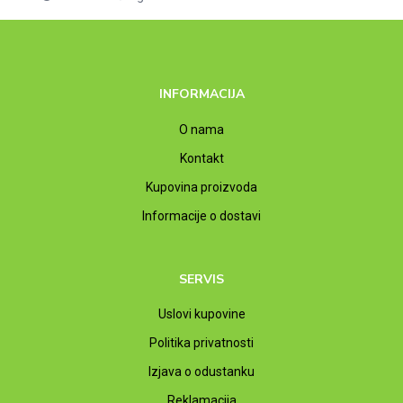
INFORMACIJA
O nama
Kontakt
Kupovina proizvoda
Informacije o dostavi
SERVIS
Uslovi kupovine
Politika privatnosti
Izjava o odustanku
Reklamacija