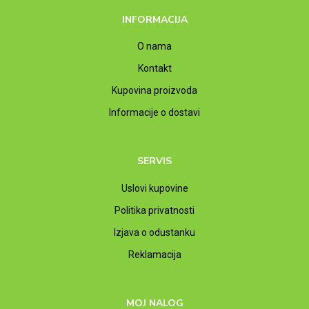
INFORMACIJA
O nama
Kontakt
Kupovina proizvoda
Informacije o dostavi
SERVIS
Uslovi kupovine
Politika privatnosti
Izjava o odustanku
Reklamacija
MOJ NALOG