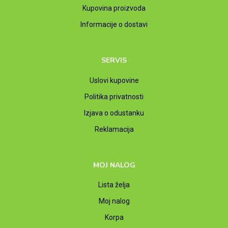
Kupovina proizvoda
Informacije o dostavi
SERVIS
Uslovi kupovine
Politika privatnosti
Izjava o odustanku
Reklamacija
MOJ NALOG
Lista želja
Moj nalog
Korpa