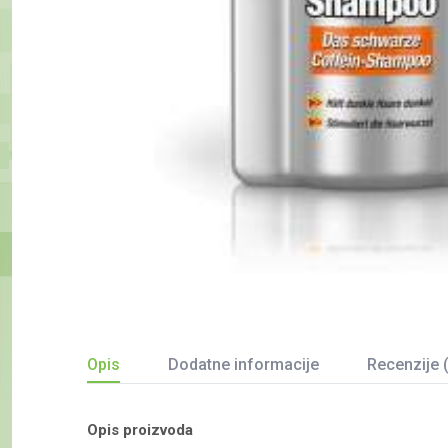
Opis
Dodatne informacije
Recenzije 
Opis proizvoda