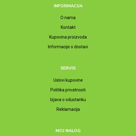
INFORMACIJA
O nama
Kontakt
Kupovina proizvoda
Informacije o dostavi
SERVIS
Uslovi kupovine
Politika privatnosti
Izjava o odustanku
Reklamacija
MOJ NALOG