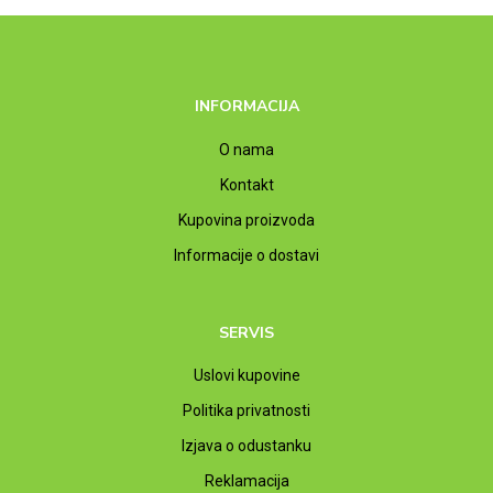
INFORMACIJA
O nama
Kontakt
Kupovina proizvoda
Informacije o dostavi
SERVIS
Uslovi kupovine
Politika privatnosti
Izjava o odustanku
Reklamacija