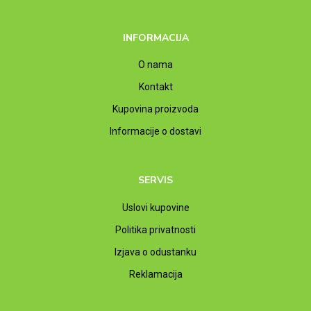
INFORMACIJA
O nama
Kontakt
Kupovina proizvoda
Informacije o dostavi
SERVIS
Uslovi kupovine
Politika privatnosti
Izjava o odustanku
Reklamacija