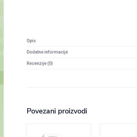
Opis
Dodatne informacije
Recenzije (0)
Povezani proizvodi