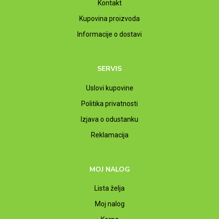
Kontakt
Kupovina proizvoda
Informacije o dostavi
SERVIS
Uslovi kupovine
Politika privatnosti
Izjava o odustanku
Reklamacija
MOJ NALOG
Lista želja
Moj nalog