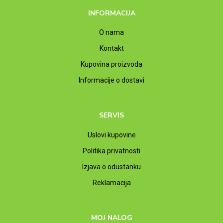
INFORMACIJA
O nama
Kontakt
Kupovina proizvoda
Informacije o dostavi
SERVIS
Uslovi kupovine
Politika privatnosti
Izjava o odustanku
Reklamacija
MOJ NALOG