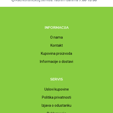
INFORMACIJA
O nama
Kontakt
Kupovina proizvoda
Informacije o dostavi
SERVIS
Uslovi kupovine
Politika privatnosti
Izjava o odustanku