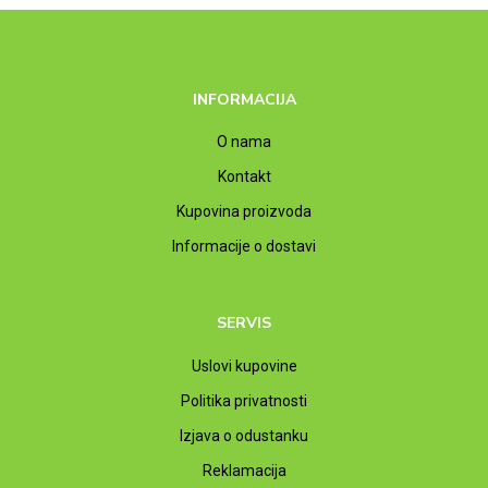
INFORMACIJA
O nama
Kontakt
Kupovina proizvoda
Informacije o dostavi
SERVIS
Uslovi kupovine
Politika privatnosti
Izjava o odustanku
Reklamacija