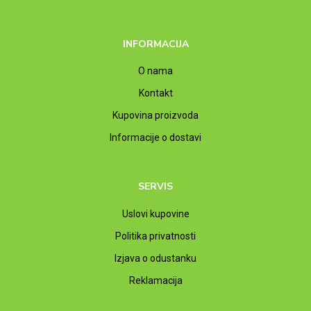
INFORMACIJA
O nama
Kontakt
Kupovina proizvoda
Informacije o dostavi
SERVIS
Uslovi kupovine
Politika privatnosti
Izjava o odustanku
Reklamacija