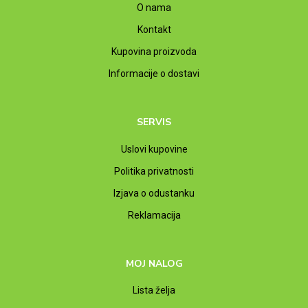
O nama
Kontakt
Kupovina proizvoda
Informacije o dostavi
SERVIS
Uslovi kupovine
Politika privatnosti
Izjava o odustanku
Reklamacija
MOJ NALOG
Lista želja