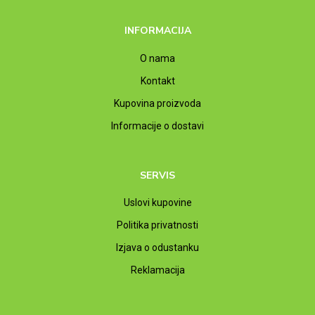
INFORMACIJA
O nama
Kontakt
Kupovina proizvoda
Informacije o dostavi
SERVIS
Uslovi kupovine
Politika privatnosti
Izjava o odustanku
Reklamacija