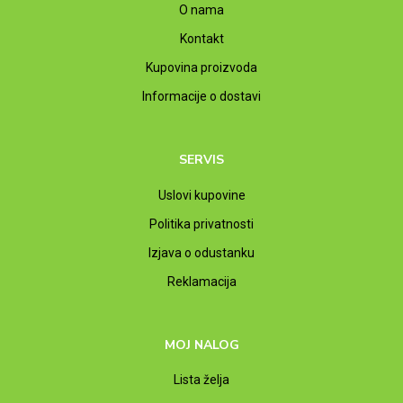
O nama
Kontakt
Kupovina proizvoda
Informacije o dostavi
SERVIS
Uslovi kupovine
Politika privatnosti
Izjava o odustanku
Reklamacija
MOJ NALOG
Lista želja