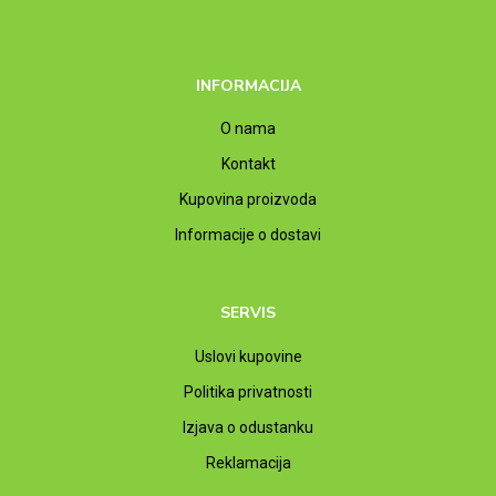
INFORMACIJA
O nama
Kontakt
Kupovina proizvoda
Informacije o dostavi
SERVIS
Uslovi kupovine
Politika privatnosti
Izjava o odustanku
Reklamacija