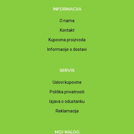
INFORMACIJA
O nama
Kontakt
Kupovina proizvoda
Informacije o dostavi
SERVIS
Uslovi kupovine
Politika privatnosti
Izjava o odustanku
Reklamacija
MOJ NALOG