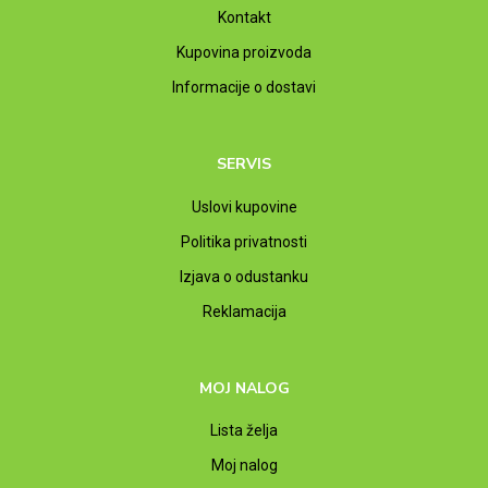
Kontakt
Kupovina proizvoda
Informacije o dostavi
SERVIS
Uslovi kupovine
Politika privatnosti
Izjava o odustanku
Reklamacija
MOJ NALOG
Lista želja
Moj nalog