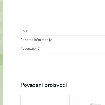
Opis
Dodatne informacije
Recenzije (0)
Povezani proizvodi