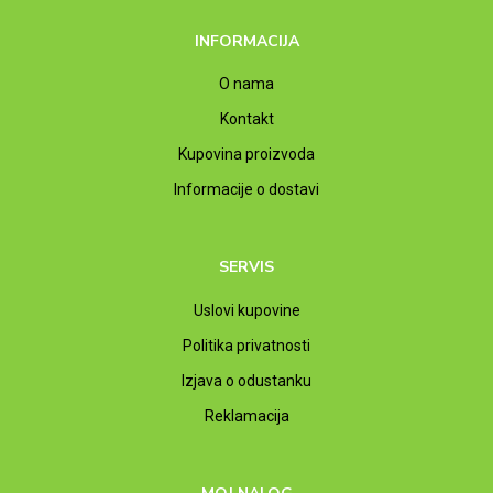
INFORMACIJA
O nama
Kontakt
Kupovina proizvoda
Informacije o dostavi
SERVIS
Uslovi kupovine
Politika privatnosti
Izjava o odustanku
Reklamacija