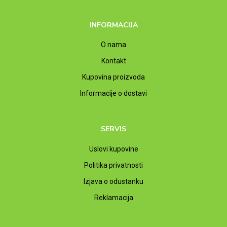
INFORMACIJA
O nama
Kontakt
Kupovina proizvoda
Informacije o dostavi
SERVIS
Uslovi kupovine
Politika privatnosti
Izjava o odustanku
Reklamacija