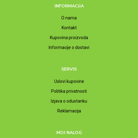
INFORMACIJA
O nama
Kontakt
Kupovina proizvoda
Informacije o dostavi
SERVIS
Uslovi kupovine
Politika privatnosti
Izjava o odustanku
Reklamacija
MOJ NALOG