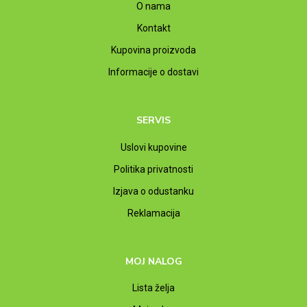
O nama
Kontakt
Kupovina proizvoda
Informacije o dostavi
SERVIS
Uslovi kupovine
Politika privatnosti
Izjava o odustanku
Reklamacija
MOJ NALOG
Lista želja