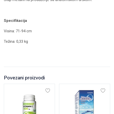
Specifikacija
Visina: 71-94 cm
Težina: 0,33 kg
Povezani proizvodi