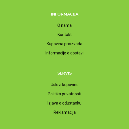
INFORMACIJA
O nama
Kontakt
Kupovina proizvoda
Informacije o dostavi
SERVIS
Uslovi kupovine
Politika privatnosti
Izjava o odustanku
Reklamacija