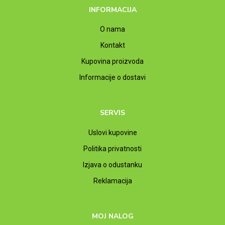
INFORMACIJA
O nama
Kontakt
Kupovina proizvoda
Informacije o dostavi
SERVIS
Uslovi kupovine
Politika privatnosti
Izjava o odustanku
Reklamacija
MOJ NALOG