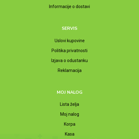
Informacije o dostavi
SERVIS
Uslovi kupovine
Politika privatnosti
Izjava o odustanku
Reklamacija
MOJ NALOG
Lista želja
Moj nalog
Korpa
Kasa