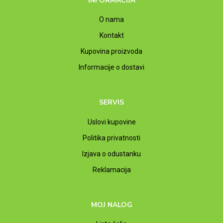
INFORMACIJA
O nama
Kontakt
Kupovina proizvoda
Informacije o dostavi
SERVIS
Uslovi kupovine
Politika privatnosti
Izjava o odustanku
Reklamacija
MOJ NALOG