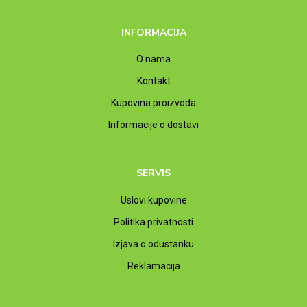
INFORMACIJA
O nama
Kontakt
Kupovina proizvoda
Informacije o dostavi
SERVIS
Uslovi kupovine
Politika privatnosti
Izjava o odustanku
Reklamacija