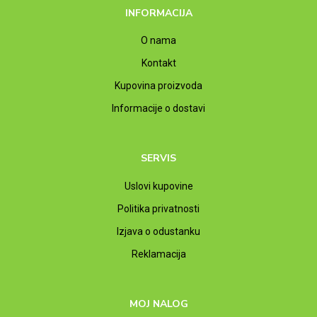
INFORMACIJA
O nama
Kontakt
Kupovina proizvoda
Informacije o dostavi
SERVIS
Uslovi kupovine
Politika privatnosti
Izjava o odustanku
Reklamacija
MOJ NALOG