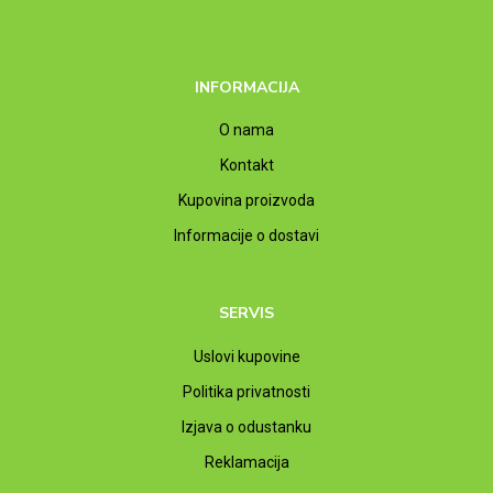
INFORMACIJA
O nama
Kontakt
Kupovina proizvoda
Informacije o dostavi
SERVIS
Uslovi kupovine
Politika privatnosti
Izjava o odustanku
Reklamacija