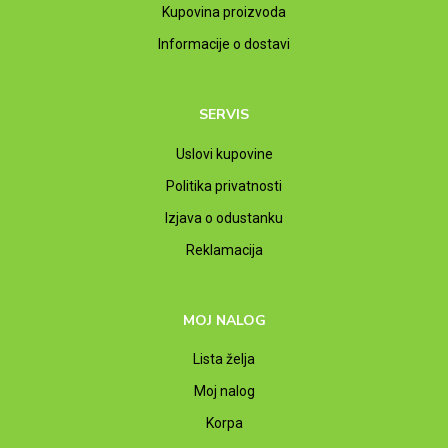
Kupovina proizvoda
Informacije o dostavi
SERVIS
Uslovi kupovine
Politika privatnosti
Izjava o odustanku
Reklamacija
MOJ NALOG
Lista želja
Moj nalog
Korpa