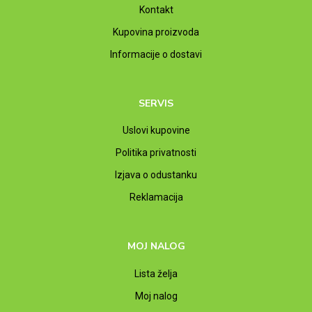
Kontakt
Kupovina proizvoda
Informacije o dostavi
SERVIS
Uslovi kupovine
Politika privatnosti
Izjava o odustanku
Reklamacija
MOJ NALOG
Lista želja
Moj nalog