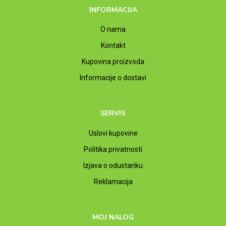
INFORMACIJA
O nama
Kontakt
Kupovina proizvoda
Informacije o dostavi
SERVIS
Uslovi kupovine
Politika privatnosti
Izjava o odustanku
Reklamacija
MOJ NALOG