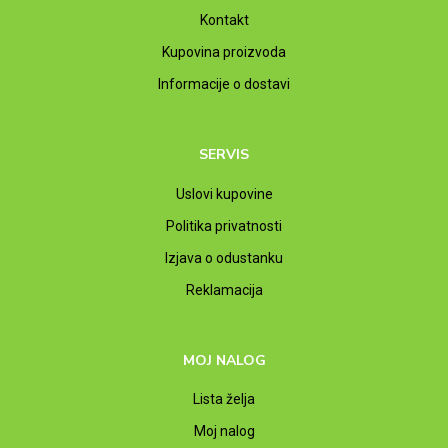
Kontakt
Kupovina proizvoda
Informacije o dostavi
SERVIS
Uslovi kupovine
Politika privatnosti
Izjava o odustanku
Reklamacija
MOJ NALOG
Lista želja
Moj nalog