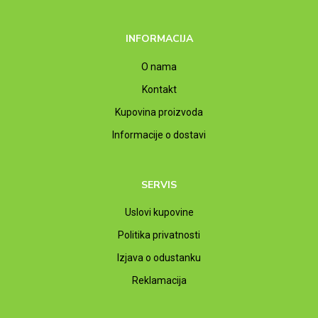
INFORMACIJA
O nama
Kontakt
Kupovina proizvoda
Informacije o dostavi
SERVIS
Uslovi kupovine
Politika privatnosti
Izjava o odustanku
Reklamacija