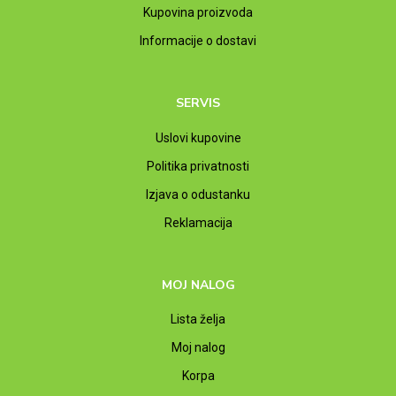
Kupovina proizvoda
Informacije o dostavi
SERVIS
Uslovi kupovine
Politika privatnosti
Izjava o odustanku
Reklamacija
MOJ NALOG
Lista želja
Moj nalog
Korpa