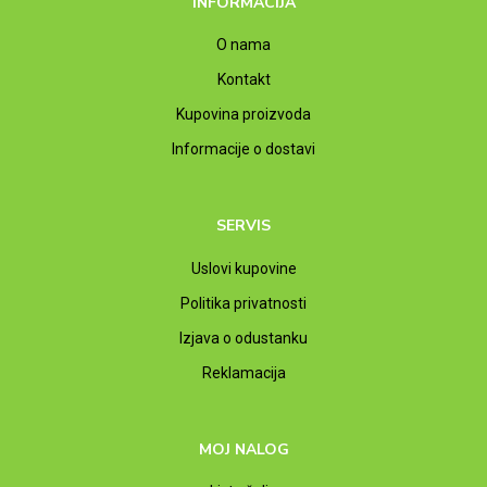
INFORMACIJA
O nama
Kontakt
Kupovina proizvoda
Informacije o dostavi
SERVIS
Uslovi kupovine
Politika privatnosti
Izjava o odustanku
Reklamacija
MOJ NALOG