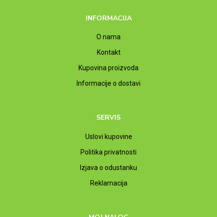
INFORMACIJA
O nama
Kontakt
Kupovina proizvoda
Informacije o dostavi
SERVIS
Uslovi kupovine
Politika privatnosti
Izjava o odustanku
Reklamacija