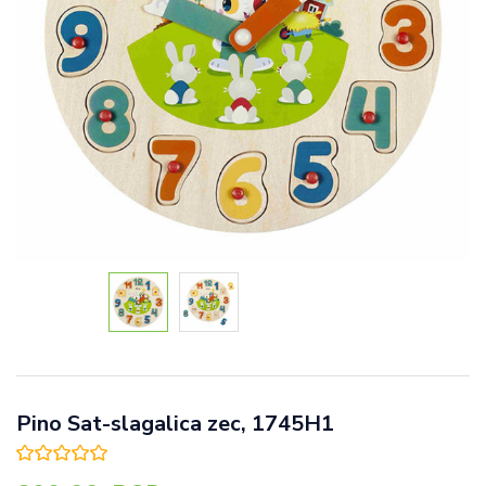
Pino Sat-slagalica zec, 1745H1