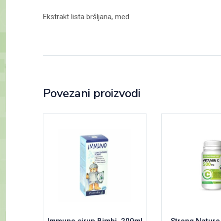
Ekstrakt lista bršljana, med.
Povezani proizvodi