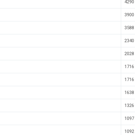
4290
3900
3588
2340
2028
1716
1716
1638
1326
1097
1092