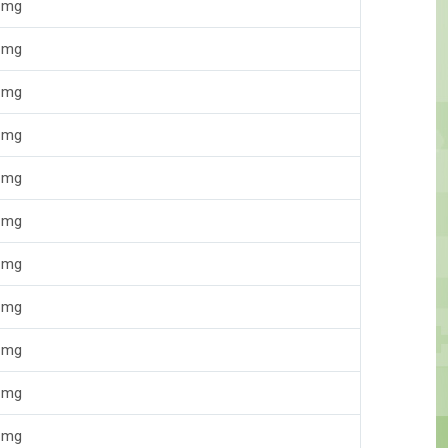
 mg
 mg
 mg
 mg
 mg
 mg
 mg
 mg
 mg
 mg
 mg