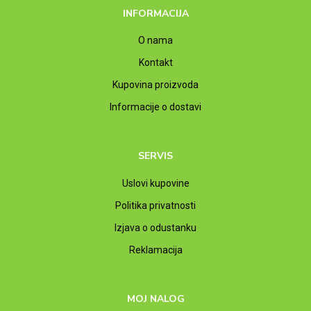
INFORMACIJA
O nama
Kontakt
Kupovina proizvoda
Informacije o dostavi
SERVIS
Uslovi kupovine
Politika privatnosti
Izjava o odustanku
Reklamacija
MOJ NALOG