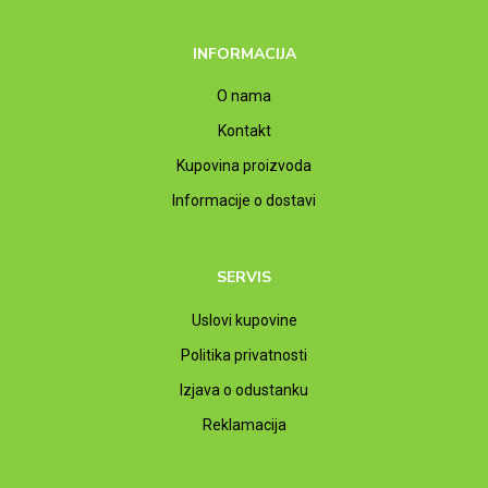
INFORMACIJA
O nama
Kontakt
Kupovina proizvoda
Informacije o dostavi
SERVIS
Uslovi kupovine
Politika privatnosti
Izjava o odustanku
Reklamacija